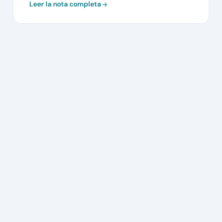
Leer la nota completa