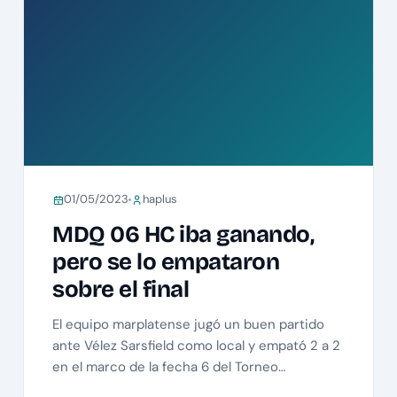
01/05/2023
haplus
MDQ 06 HC iba ganando,
pero se lo empataron
sobre el final
El equipo marplatense jugó un buen partido
ante Vélez Sarsfield como local y empató 2 a 2
en el marco de la fecha 6 del Torneo…