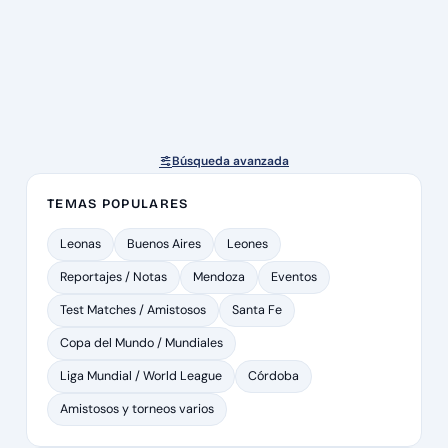
Búsqueda avanzada
TEMAS POPULARES
Leonas
Buenos Aires
Leones
Reportajes / Notas
Mendoza
Eventos
Test Matches / Amistosos
Santa Fe
Copa del Mundo / Mundiales
Liga Mundial / World League
Córdoba
Amistosos y torneos varios