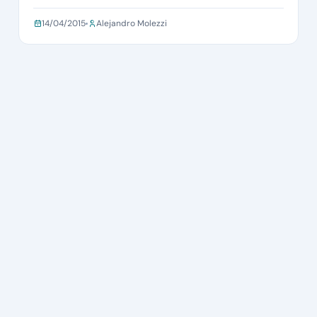
14/04/2015
Alejandro Molezzi