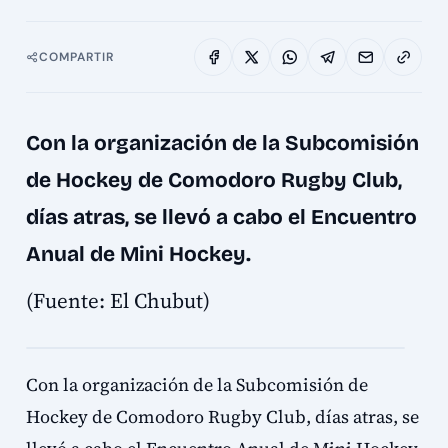
COMPARTIR
Con la organización de la Subcomisión
de Hockey de Comodoro Rugby Club,
días atras, se llevó a cabo el Encuentro
Anual de Mini Hockey.
(Fuente: El Chubut)
Con la organización de la Subcomisión de
Hockey de Comodoro Rugby Club, días atras, se