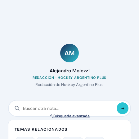
AM
Alejandro Molezzi
REDACCIÓN · HOCKEY ARGENTINO PLUS
Redacción de Hockey Argentino Plus.
Búsqueda avanzada
TEMAS RELACIONADOS