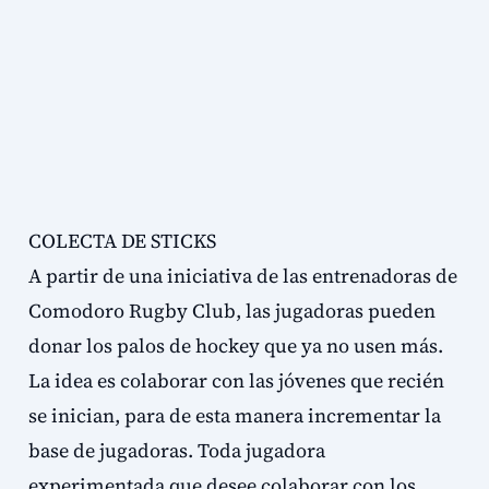
COLECTA DE STICKS
A partir de una iniciativa de las entrenadoras de
Comodoro Rugby Club, las jugadoras pueden
donar los palos de hockey que ya no usen más.
La idea es colaborar con las jóvenes que recién
se inician, para de esta manera incrementar la
base de jugadoras. Toda jugadora
experimentada que desee colaborar con los