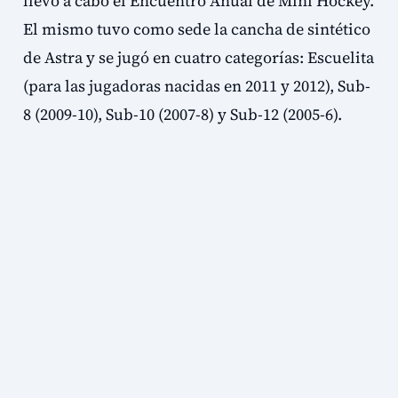
llevó a cabo el Encuentro Anual de Mini Hockey.
El mismo tuvo como sede la cancha de sintético
de Astra y se jugó en cuatro categorías: Escuelita
(para las jugadoras nacidas en 2011 y 2012), Sub-
8 (2009-10), Sub-10 (2007-8) y Sub-12 (2005-6).