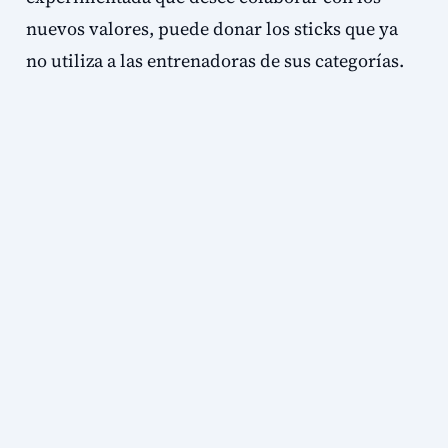
nuevos valores, puede donar los sticks que ya
no utiliza a las entrenadoras de sus categorías.