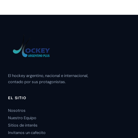
El hockey argentino, nacional e internacional,
contado por sus protagonistas.
EL SITIO
Nosotros
Nuestro Equipo
Sitios de interés
Invitanos un cafecito