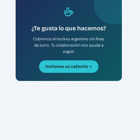
¿Te gusta lo que hacemos?
Cubrimos el hockey argentino sin fines
de lucro. Tu colaboración nos ayuda a
seguir.
Invitanos un cafecito